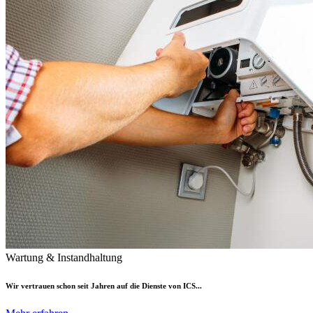
Wartung & Instandhaltung
Wir vertrauen schon seit Jahren auf die Dienste von ICS...