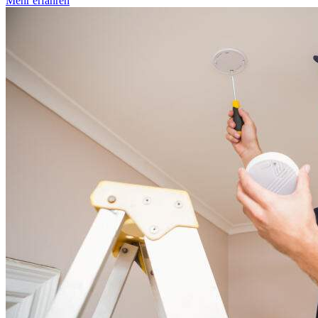
Mehr erfahren