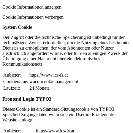
Cookie Informationen anzeigen
Cookie Informationen verbergen
System Cookie
Der Zugriff oder die technische Speicherung ist unbedingt für den
rechtmäßigen Zweck erforderlich, um die Nutzung eines bestimmten
Dienstes zu ermöglichen, der vom Abonnenten oder Nutzer
ausdrücklich angefordert wurde, oder für den alleinigen Zweck der
Übertragung einer Nachricht über ein elektronisches
Kommunikationsnetz.
Anbieter:
https://www.ics-fs.at
Cookiename:
waconcookiemanagement
Laufzeit:
24 Monate
Frontend Login TYPO3
Dieses Cookie ist ein Standard-Sitzungscookie von TYPO3.
Speichert Zugangsdaten wenn sich ein User im Frontend der
Website einloggt.
Anbieter:
https://www.ics-fs.at