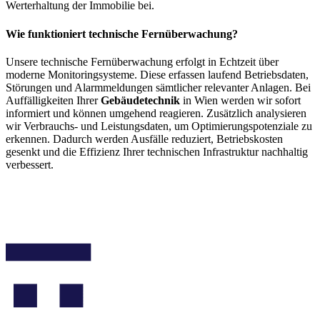
Werterhaltung der Immobilie bei.
Wie funktioniert technische Fernüberwachung?
Unsere technische Fernüberwachung erfolgt in Echtzeit über
moderne Monitoringsysteme. Diese erfassen laufend Betriebsdaten,
Störungen und Alarmmeldungen sämtlicher relevanter Anlagen. Bei
Auffälligkeiten Ihrer
Gebäudetechnik
in Wien werden wir sofort
informiert und können umgehend reagieren. Zusätzlich analysieren
wir Verbrauchs- und Leistungsdaten, um Optimierungspotenziale zu
erkennen. Dadurch werden Ausfälle reduziert, Betriebskosten
gesenkt und die Effizienz Ihrer technischen Infrastruktur nachhaltig
verbessert.