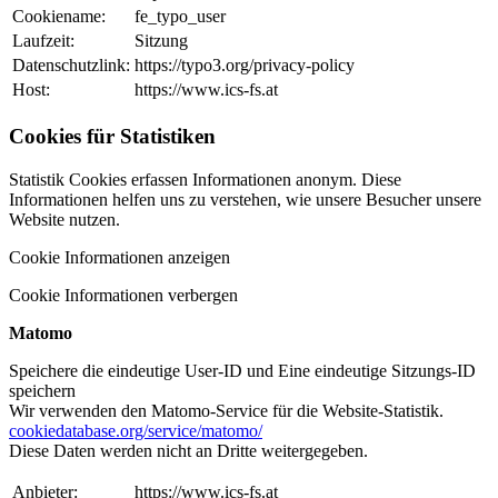
Cookiename:
fe_typo_user
Laufzeit:
Sitzung
Datenschutzlink:
https://typo3.org/privacy-policy
Host:
https://www.ics-fs.at
Cookies für Statistiken
Statistik Cookies erfassen Informationen anonym. Diese
Informationen helfen uns zu verstehen, wie unsere Besucher unsere
Website nutzen.
Cookie Informationen anzeigen
Cookie Informationen verbergen
Matomo
Speichere die eindeutige User-ID und Eine eindeutige Sitzungs-ID
speichern
Wir verwenden den Matomo-Service für die Website-Statistik.
cookiedatabase.org/service/matomo/
Diese Daten werden nicht an Dritte weitergegeben.
Anbieter:
https://www.ics-fs.at