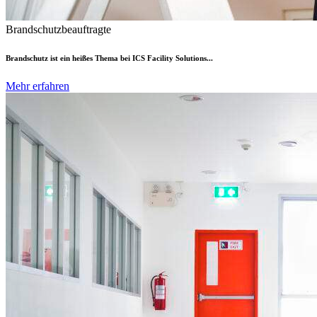
Brandschutzbeauftragte
Brandschutz ist ein heißes Thema bei ICS Facility Solutions...
Mehr erfahren