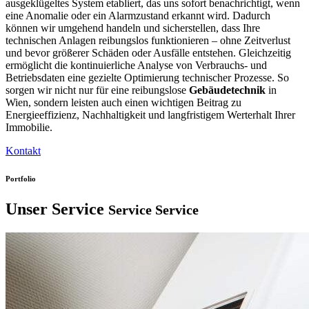
ausgeklügeltes System etabliert, das uns sofort benachrichtigt, wenn
eine Anomalie oder ein Alarmzustand erkannt wird. Dadurch
können wir umgehend handeln und sicherstellen, dass Ihre
technischen Anlagen reibungslos funktionieren – ohne Zeitverlust
und bevor größerer Schäden oder Ausfälle entstehen. Gleichzeitig
ermöglicht die kontinuierliche Analyse von Verbrauchs- und
Betriebsdaten eine gezielte Optimierung technischer Prozesse. So
sorgen wir nicht nur für eine reibungslose
Gebäudetechnik
in
Wien, sondern leisten auch einen wichtigen Beitrag zu
Energieeffizienz, Nachhaltigkeit und langfristigem Werterhalt Ihrer
Immobilie.
Kontakt
Portfolio
Unser
Service
Service
Service