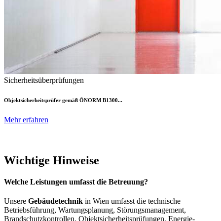
Sicherheitsüberprüfungen
Objektsicherheitsprüfer gemäß ÖNORM B1300...
Mehr erfahren
Wichtige Hinweise
Welche Leistungen umfasst die Betreuung?
Unsere
Gebäudetechnik
in Wien umfasst die technische
Betriebsführung, Wartungsplanung, Störungsmanagement,
Brandschutzkontrollen, Objektsicherheitsprüfungen, Energie-