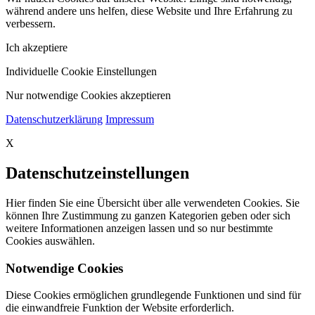
während andere uns helfen, diese Website und Ihre Erfahrung zu
verbessern.
Ich akzeptiere
Individuelle Cookie Einstellungen
Nur notwendige Cookies akzeptieren
Datenschutzerklärung
Impressum
X
Datenschutzeinstellungen
Hier finden Sie eine Übersicht über alle verwendeten Cookies. Sie
können Ihre Zustimmung zu ganzen Kategorien geben oder sich
weitere Informationen anzeigen lassen und so nur bestimmte
Cookies auswählen.
Notwendige Cookies
Diese Cookies ermöglichen grundlegende Funktionen und sind für
die einwandfreie Funktion der Website erforderlich.