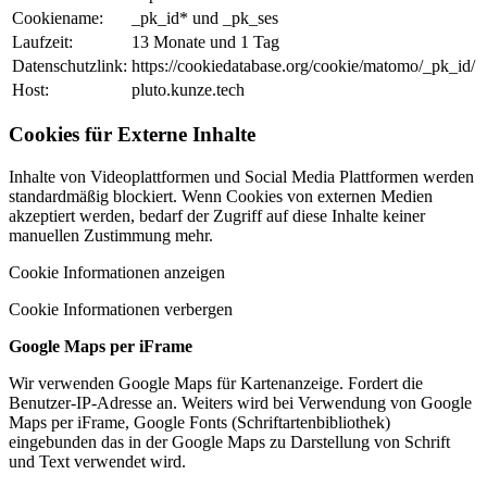
Cookiename:
_pk_id* und _pk_ses
Laufzeit:
13 Monate und 1 Tag
Datenschutzlink:
https://cookiedatabase.org/cookie/matomo/_pk_id/
Host:
pluto.kunze.tech
Cookies für Externe Inhalte
Inhalte von Videoplattformen und Social Media Plattformen werden
standardmäßig blockiert. Wenn Cookies von externen Medien
akzeptiert werden, bedarf der Zugriff auf diese Inhalte keiner
manuellen Zustimmung mehr.
Cookie Informationen anzeigen
Cookie Informationen verbergen
Google Maps per iFrame
Wir verwenden Google Maps für Kartenanzeige. Fordert die
Benutzer-IP-Adresse an. Weiters wird bei Verwendung von Google
Maps per iFrame, Google Fonts (Schriftartenbibliothek)
eingebunden das in der Google Maps zu Darstellung von Schrift
und Text verwendet wird.