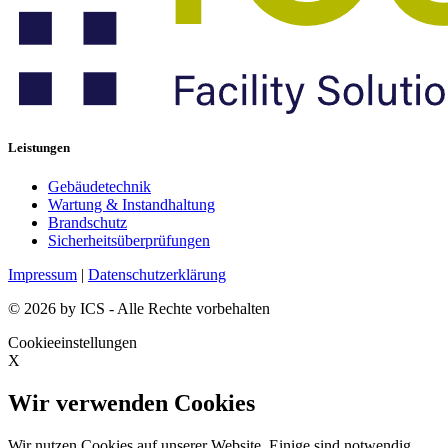
Leistungen
Gebäudetechnik
Wartung & Instandhaltung
Brandschutz
Sicherheitsüberprüfungen
Impressum
|
Datenschutzerklärung
© 2026 by ICS - Alle Rechte vorbehalten
Cookieeinstellungen
X
Wir verwenden Cookies
Wir nutzen Cookies auf unserer Website. Einige sind notwendig,