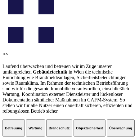
ICS
Laufend überwachen und betreuen wir im Zuge unserer
umfangreichen
Gebäudetechnik
in Wien die technische
Einrichtung wie Brandmeldeanlagen, Sicherheitsbeleuchtungen
sowie Raumklima. Im Rahmen der technischen Betriebsführung
sind wir für die gesamte Immobilie verantwortlich, einschließlich
Wartung, Koordination externer Dienstleister und lückenloser
Dokumentation sämtlicher Maßnahmen im CAFM-System. So
stellen wir für alle Nutzer einen dauerhaft sicheren, effizienten und
reibungslosen Betrieb sicher.
Betreuung
Wartung
Brandschutz
Objektsicherheit
Überwachung